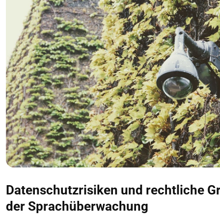
Datenschutzrisiken und rechtliche G
der Sprachüberwachung