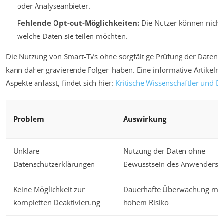
oder Analyseanbieter.
Fehlende Opt-out-Möglichkeiten:
Die Nutzer können nic
welche Daten sie teilen möchten.
Die Nutzung von Smart-TVs ohne sorgfältige Prüfung der Dat
kann daher gravierende Folgen haben. Eine informative Artikelr
Aspekte anfasst, findet sich hier:
Kritische Wissenschaftler und
Problem
Auswirkung
Unklare
Nutzung der Daten ohne
Datenschutzerklärungen
Bewusstsein des Anwenders
Keine Möglichkeit zur
Dauerhafte Überwachung m
kompletten Deaktivierung
hohem Risiko