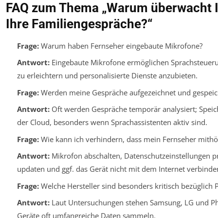
FAQ zum Thema „Warum überwacht I
Ihre Familiengespräche?“
Frage:
Warum haben Fernseher eingebaute Mikrofone?
Antwort:
Eingebaute Mikrofone ermöglichen Sprachsteuer
zu erleichtern und personalisierte Dienste anzubieten.
Frage:
Werden meine Gespräche aufgezeichnet und gespeic
Antwort:
Oft werden Gespräche temporär analysiert; Speich
der Cloud, besonders wenn Sprachassistenten aktiv sind.
Frage:
Wie kann ich verhindern, dass mein Fernseher mithö
Antwort:
Mikrofon abschalten, Datenschutzeinstellungen p
updaten und ggf. das Gerät nicht mit dem Internet verbinde
Frage:
Welche Hersteller sind besonders kritisch bezüglich 
Antwort:
Laut Untersuchungen stehen Samsung, LG und Phil
Geräte oft umfangreiche Daten sammeln.