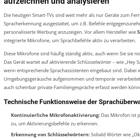
aufzeichnen und analysieren
Die heutigen Smart-TVs sind weit mehr als nur Geräte zum Fern
Spracherkennung ausgestattet, um z.B. Befehle entgegenzune
personalisierte Werbung anzuzeigen. Vor allem Hersteller wie
integrierte Mikrofone, um Sprachbefehle aktiv zu verarbeiten.
Diese Mikrofone sind häufig ständig aktiv, auch wenn Sie sie ni
Das Gerät wartet auf aktivierende Schlüsselwörter – wie „Hey 
wenn entsprechende Sprachassistenten eingebaut sind. Dabei 
Umgebungsgeräusche aufgenommen und temporär verarbeitet. 
auch scheinbar private Familiengespräche erfasst werden könn
Technische Funktionsweise der Sprachüberw
Kontinuierliche Mikrofonaktivierung:
Das Mikrofon ist p
zu, um Aktivierungsbefehle zu erkennen.
Erkennung von Schlüsselwörtern:
Sobald Wörter wie „Ok 