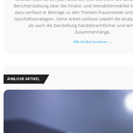
Berichterstattung über die Finanz- und Immobilienmärkte ko
dazu verfasst er Beiträge zu den Themen Frauenmode un
Geschäftsstrategien. Seine Arbeit umfasst sowohl die Anal
als auch die Darstellung handelsrechtlicher und wir
Zusammenhänge.
Alle Artikel ansehen →
ÄHNLICHE ARTIKEL