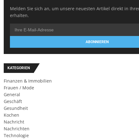
Melden Sie sich an, um unsere neuesten Artikel direkt in Ihr
erhalten.
ABONNIEREN
KATEGORIEN
Finanzen & Immobilien
Frauen / Mode
General
Geschäft
Gesundheit
Kochen
Nachricht
Nachrichten
Technologie