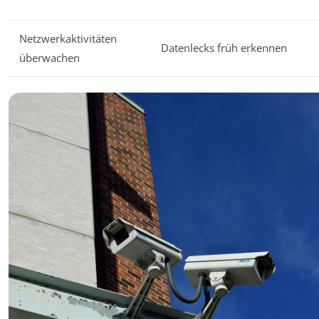
Netzwerkaktivitäten
Datenlecks früh erkennen
überwachen