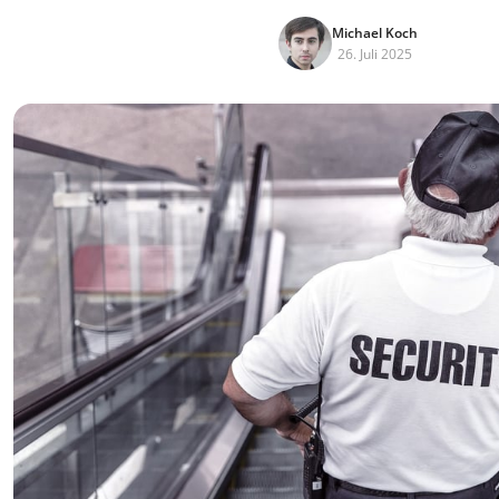
Michael Koch
26. Juli 2025