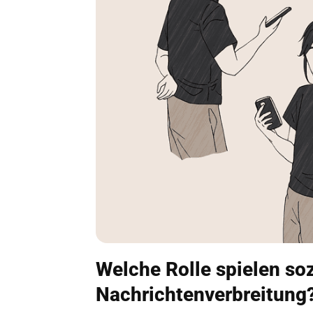
Welche Rolle spielen so
Nachrichtenverbreitung