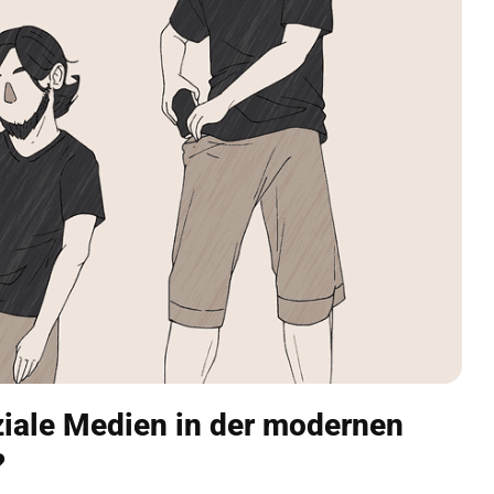
ziale Medien in der modernen
?