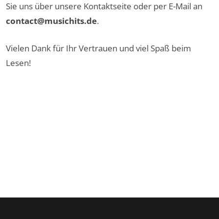
Sie uns über unsere
Kontaktseite
oder per E-Mail an
contact@musichits.de
.
Vielen Dank für Ihr Vertrauen und viel Spaß beim
Lesen!