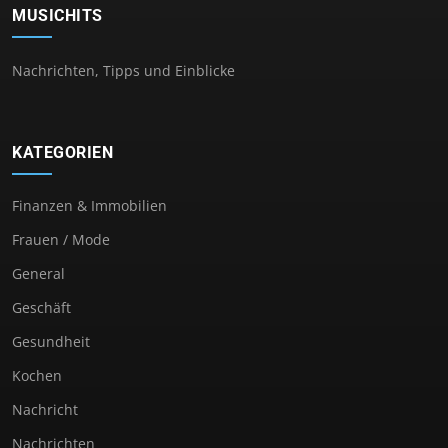
MUSICHITS
Nachrichten, Tipps und Einblicke
KATEGORIEN
Finanzen & Immobilien
Frauen / Mode
General
Geschäft
Gesundheit
Kochen
Nachricht
Nachrichten