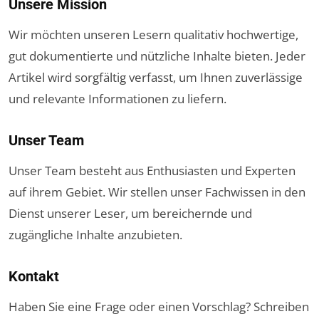
Unsere Mission
Wir möchten unseren Lesern qualitativ hochwertige,
gut dokumentierte und nützliche Inhalte bieten. Jeder
Artikel wird sorgfältig verfasst, um Ihnen zuverlässige
und relevante Informationen zu liefern.
Unser Team
Unser Team besteht aus Enthusiasten und Experten
auf ihrem Gebiet. Wir stellen unser Fachwissen in den
Dienst unserer Leser, um bereichernde und
zugängliche Inhalte anzubieten.
Kontakt
Haben Sie eine Frage oder einen Vorschlag? Schreiben