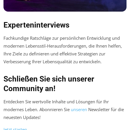
Experteninterviews
Fachkundige Ratschläge zur persönlichen Entwicklung und
modernen Lebensstil-Herausforderungen, die Ihnen helfen,
Ihre Ziele zu definieren und effektive Strategien zur
Verbesserung Ihrer Lebensqualität zu entwickeln.
Schließen Sie sich unserer
Community an!
Entdecken Sie wertvolle Inhalte und Lösungen für Ihr
modernes Leben. Abonnieren Sie
unseren
Newsletter für die
neuesten Updates!
Jetzt starten