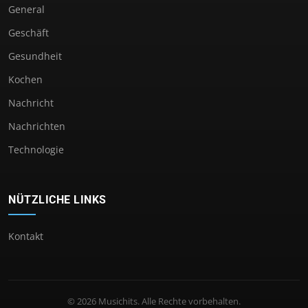
General
Geschäft
Gesundheit
Kochen
Nachricht
Nachrichten
Technologie
NÜTZLICHE LINKS
Kontakt
© 2026 Musichits. Alle Rechte vorbehalten.