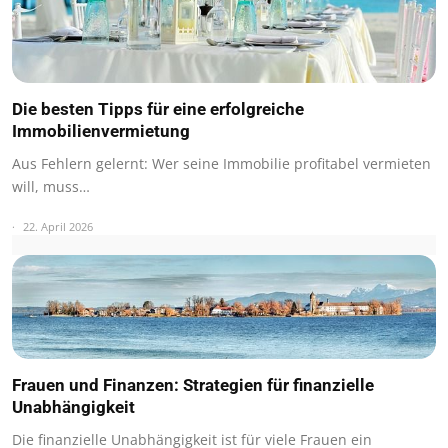
Die besten Tipps für eine erfolgreiche
Immobilienvermietung
Aus Fehlern gelernt: Wer seine Immobilie profitabel vermieten
will, muss…
22. April 2026
Frauen und Finanzen: Strategien für finanzielle
Unabhängigkeit
Die finanzielle Unabhängigkeit ist für viele Frauen ein