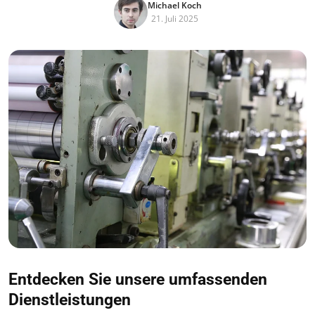
Michael Koch
21. Juli 2025
Entdecken Sie unsere umfassenden
Dienstleistungen