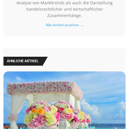
Analyse von Markttrends als auch die Darstellung
handelsrechtlicher und wirtschaftlicher
Zusammenhänge.
Alle Artikel ansehen →
ÄHNLICHE ARTIKEL