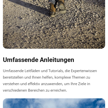
Umfassende Anleitungen
Umfassende Leitfäden und Tutorials, die Expertenwissen
bereitstellen und Ihnen helfen, komplexe Themen zu
verstehen und effektiv anzuwenden, um Ihre Ziele in
verschiedenen Bereichen zu erreichen.