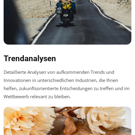
Trendanalysen
Detaillierte Analysen von aufkommenden Trends und
Innovationen in unterschiedlichen Industrien, die Ihnen
helfen, zukunftsorientierte Entscheidungen zu treffen und im
Wettbewerb relevant zu bleiben.