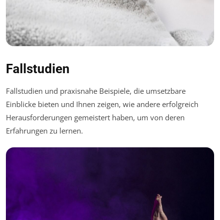
Fallstudien
Fallstudien und praxisnahe Beispiele, die umsetzbare
Einblicke bieten und Ihnen zeigen, wie andere erfolgreich
Herausforderungen gemeistert haben, um von deren
Erfahrungen zu lernen.