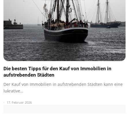
Die besten Tipps für den Kauf von Immobilien in
aufstrebenden Städten
Der Kauf von Immobilien in aufstrebenden Städten kann eine
lukrative…
17. Februar 2026