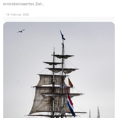
erstrebenswertes Ziel…
18. Februar 2026