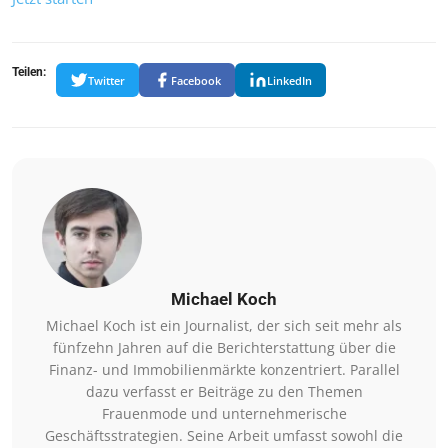
Teilen:
Twitter
Facebook
LinkedIn
Michael Koch
Michael Koch ist ein Journalist, der sich seit mehr als
fünfzehn Jahren auf die Berichterstattung über die
Finanz- und Immobilienmärkte konzentriert. Parallel
dazu verfasst er Beiträge zu den Themen
Frauenmode und unternehmerische
Geschäftsstrategien. Seine Arbeit umfasst sowohl die