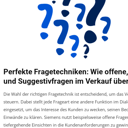
Perfekte Fragetechniken: Wie offene
und Suggestivfragen im Verkauf übe
Die Wahl der richtigen Fragetechnik ist entscheidend, um das V
steuern. Dabei stellt jede Frageart eine andere Funktion im Dia
eingesetzt, um das Interesse des Kunden zu wecken, seinen Be
Einwände zu klären. Siemens nutzt beispielsweise offene Fragen
tiefergehende Einsichten in die Kundenanforderungen zu gew