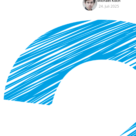
Michael Koch
24. Juli 2025