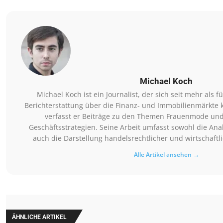
Michael Koch
Michael Koch ist ein Journalist, der sich seit mehr als 
Berichterstattung über die Finanz- und Immobilienmärkte ko
verfasst er Beiträge zu den Themen Frauenmode un
Geschäftsstrategien. Seine Arbeit umfasst sowohl die Ana
auch die Darstellung handelsrechtlicher und wirtschaf
Alle Artikel ansehen →
ÄHNLICHE ARTIKEL