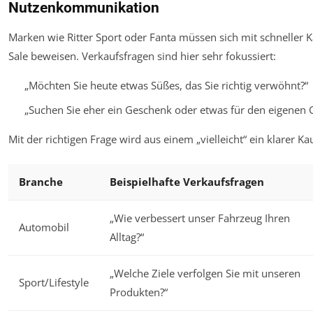
Nutzenkommunikation
Marken wie Ritter Sport oder Fanta müssen sich mit schneller 
Sale beweisen. Verkaufsfragen sind hier sehr fokussiert:
„Möchten Sie heute etwas Süßes, das Sie richtig verwöhnt?“
„Suchen Sie eher ein Geschenk oder etwas für den eigenen 
Mit der richtigen Frage wird aus einem „vielleicht“ ein klarer Kau
Branche
Beispielhafte Verkaufsfragen
„Wie verbessert unser Fahrzeug Ihren
Automobil
Alltag?“
„Welche Ziele verfolgen Sie mit unseren
Sport/Lifestyle
Produkten?“