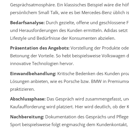
Gesprächsatmosphäre. Ein klassisches Beispiel wäre die höfl
persönlichem Small Talk, wie es bei Mercedes-Benz üblich is
Bedarfsanalyse:
Durch gezielte, offene und geschlossene 
und Herausforderungen des Kunden ermitteln. Adidas setzt hi
Lifestyle und Bedürfnisse der Konsumenten abzielen.
Präsentation des Angebots:
Vorstellung der Produkte oder
Betonung der Vorteile. So hebt beispielsweise Volkswagen
innovative Technologien hervor.
Einwandbehandlung:
Kritische Bedenken des Kunden pro
Lösungen anbieten, wie es Porsche bzw. BMW in Premium
praktizieren.
Abschlussphase:
Das Gespräch wird zusammengefasst, und
Kaufaufforderung wird platziert. Hier wird deutlich, ob der
Nachbereitung:
Dokumentation des Gesprächs und Pflege 
Sport beispielsweise folgt engmaschig dem Kundenkontakt