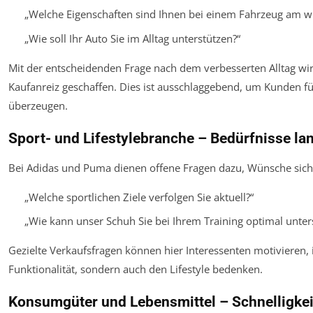
„Welche Eigenschaften sind Ihnen bei einem Fahrzeug am wi
„Wie soll Ihr Auto Sie im Alltag unterstützen?“
Mit der entscheidenden Frage nach dem verbesserten Alltag wi
Kaufanreiz geschaffen. Dies ist ausschlaggebend, um Kunden fü
überzeugen.
Sport- und Lifestylebranche – Bedürfnisse la
Bei Adidas und Puma dienen offene Fragen dazu, Wünsche sic
„Welche sportlichen Ziele verfolgen Sie aktuell?“
„Wie kann unser Schuh Sie bei Ihrem Training optimal unter
Gezielte Verkaufsfragen können hier Interessenten motivieren, 
Funktionalität, sondern auch den Lifestyle bedenken.
Konsumgüter und Lebensmittel – Schnelligkei