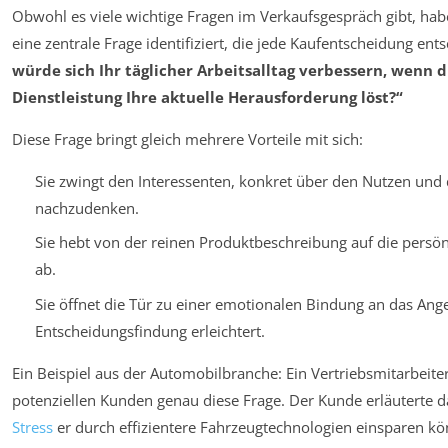
Obwohl es viele wichtige Fragen im Verkaufsgespräch gibt, hab
eine zentrale Frage identifiziert, die jede Kaufentscheidung ent
würde sich Ihr täglicher Arbeitsalltag verbessern, wenn 
Dienstleistung Ihre aktuelle Herausforderung löst?“
Diese Frage bringt gleich mehrere Vorteile mit sich:
Sie zwingt den Interessenten, konkret über den Nutzen und
nachzudenken.
Sie hebt von der reinen Produktbeschreibung auf die persö
ab.
Sie öffnet die Tür zu einer emotionalen Bindung an das Ang
Entscheidungsfindung erleichtert.
Ein Beispiel aus der Automobilbranche: Ein Vertriebsmitarbeit
potenziellen Kunden genau diese Frage. Der Kunde erläuterte da
Stress
er durch effizientere Fahrzeugtechnologien einsparen kön