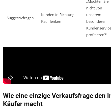
„Möchten Sie
nicht von
Kunden in Richtung
unserem
Suggestivfragen
Kauf lenken
besonderen
Kundenservic
profitieren?“
Wie eine einzige Verkaufsfrage den 
Käufer macht