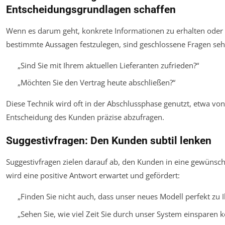
Entscheidungsgrundlagen schaffen
Wenn es darum geht, konkrete Informationen zu erhalten oder
bestimmte Aussagen festzulegen, sind geschlossene Fragen sehr 
„Sind Sie mit Ihrem aktuellen Lieferanten zufrieden?“
„Möchten Sie den Vertrag heute abschließen?“
Diese Technik wird oft in der Abschlussphase genutzt, etwa v
Entscheidung des Kunden präzise abzufragen.
Suggestivfragen: Den Kunden subtil lenken
Suggestivfragen zielen darauf ab, den Kunden in eine gewünsch
wird eine positive Antwort erwartet und gefördert:
„Finden Sie nicht auch, dass unser neues Modell perfekt zu 
„Sehen Sie, wie viel Zeit Sie durch unser System einsparen 