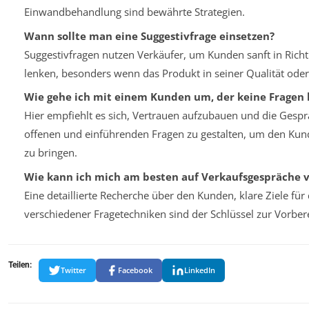
Einwandbehandlung sind bewährte Strategien.
Wann sollte man eine Suggestivfrage einsetzen?
Suggestivfragen nutzen Verkäufer, um Kunden sanft in Rich
lenken, besonders wenn das Produkt in seiner Qualität ode
Wie gehe ich mit einem Kunden um, der keine Frage
Hier empfiehlt es sich, Vertrauen aufzubauen und die Ges
offenen und einführenden Fragen zu gestalten, um den Kun
zu bringen.
Wie kann ich mich am besten auf Verkaufsgespräche 
Eine detaillierte Recherche über den Kunden, klare Ziele f
verschiedener Fragetechniken sind der Schlüssel zur Vorber
Teilen:
Twitter
Facebook
LinkedIn