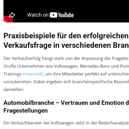
Praxisbeispiele für den erfolgreichen
Verkaufsfrage in verschiedenen Bra
Der Verkaufserfolg hängt stark von der Anpassung der Fragete
Große Unternehmen wie Volkswagen, Mercedes-Benz und Pum
Trainings
entwickelt
, um ihre Mitarbeiter perfekt auf untersch
vorzubereiten. Dabei ergeben sich branchenspezifische Besonde
darstellen:
Automobilbranche – Vertrauen und Emotion d
Fragestellungen
Ein Verkaufsberater bei Volkswagen setzt in der Bedarfsanalyse