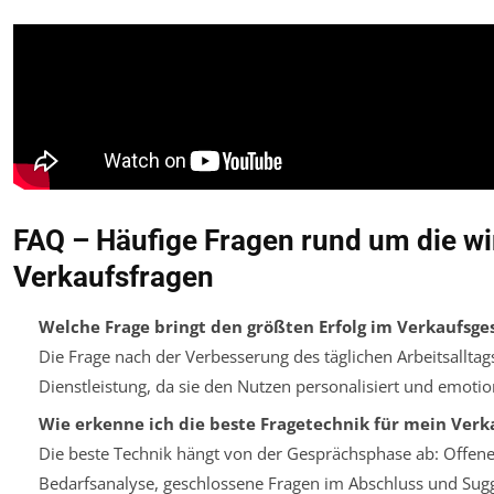
FAQ – Häufige Fragen rund um die w
Verkaufsfragen
Welche Frage bringt den größten Erfolg im Verkaufsge
Die Frage nach der Verbesserung des täglichen Arbeitsalltag
Dienstleistung, da sie den Nutzen personalisiert und emotion
Wie erkenne ich die beste Fragetechnik für mein Verk
Die beste Technik hängt von der Gesprächsphase ab: Offene
Bedarfsanalyse, geschlossene Fragen im Abschluss und Sugg