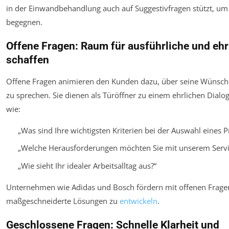
in der Einwandbehandlung auch auf Suggestivfragen stützt, u
begegnen.
Offene Fragen: Raum für ausführliche und eh
schaffen
Offene Fragen animieren den Kunden dazu, über seine Wünsch
zu sprechen. Sie dienen als Türöffner zu einem ehrlichen Dialog
wie:
„Was sind Ihre wichtigsten Kriterien bei der Auswahl eines P
„Welche Herausforderungen möchten Sie mit unserem Servi
„Wie sieht Ihr idealer Arbeitsalltag aus?“
Unternehmen wie Adidas und Bosch fördern mit offenen Frage
maßgeschneiderte Lösungen zu
entwickeln
.
Geschlossene Fragen: Schnelle Klarheit und