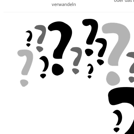
verwandeln