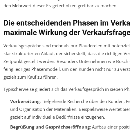
den Mehrwert dieser Fragetechniken greifbar zu machen.
Die entscheidenden Phasen im Verka
maximale Wirkung der Verkaufsfrag
Verkaufsgespräche sind mehr als nur Plaudereien mit potenziel
klar strukturierten Ablauf, der sicherstellt, dass die richtigen
Zeitpunkt gestellt werden. Besonders Unternehmen wie Bosch o
feingliedriges Phasenmodell, um den Kunden nicht nur zu vers
gezielt zum Kauf zu führen.
Typischerweise gliedert sich das Verkaufsgespräch in sieben Ph
Vorbereitung:
Tiefgehende Recherche über den Kunden, Fe
und Organisation der Materialien. Beispielsweise wertet S
gezielt auf individuelle Bedürfnisse einzugehen.
Begrüßung und Gesprächseröffnung:
Aufbau einer posit