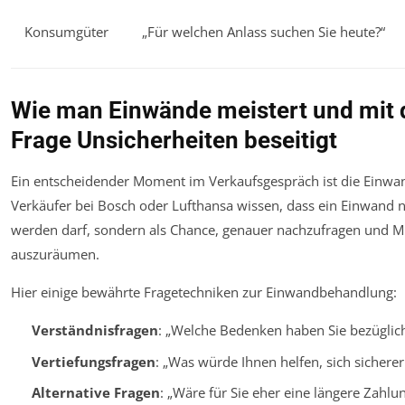
Konsumgüter
„Für welchen Anlass suchen Sie heute?“
Wie man Einwände meistert und mit d
Frage Unsicherheiten beseitigt
Ein entscheidender Moment im Verkaufsgespräch ist die Einwa
Verkäufer bei Bosch oder Lufthansa wissen, dass ein Einwand 
werden darf, sondern als Chance, genauer nachzufragen und M
auszuräumen.
Hier einige bewährte Fragetechniken zur Einwandbehandlung:
Verständnisfragen
: „Welche Bedenken haben Sie bezüglich
Vertiefungsfragen
: „Was würde Ihnen helfen, sich sicherer
Alternative Fragen
: „Wäre für Sie eher eine längere Zahlun