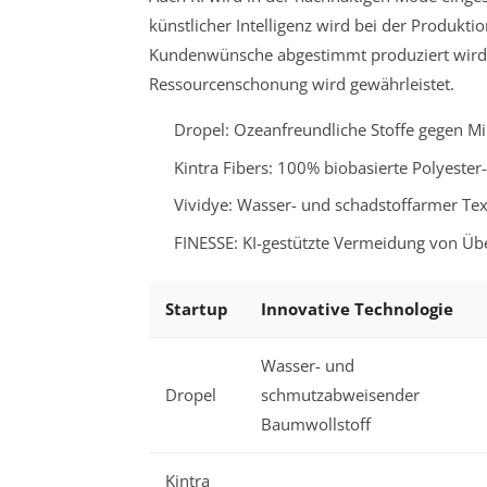
künstlicher Intelligenz wird bei der Produkt
Kundenwünsche abgestimmt produziert wird.
Ressourcenschonung wird gewährleistet.
Dropel: Ozeanfreundliche Stoffe gegen Mi
Kintra Fibers: 100% biobasierte Polyester-
Vividye: Wasser- und schadstoffarmer Tex
FINESSE: KI-gestützte Vermeidung von Üb
Startup
Innovative Technologie
Wasser- und
Dropel
schmutzabweisender
Baumwollstoff
Kintra