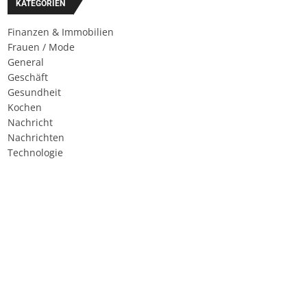
KATEGORIEN
Finanzen & Immobilien
Frauen / Mode
General
Geschäft
Gesundheit
Kochen
Nachricht
Nachrichten
Technologie