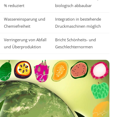
% reduziert
biologisch abbaubar
Wassereinsparung und
Integration in bestehende
Chemiefreiheit
Druckmaschinen möglich
Verringerung von Abfall
Bricht Schönheits- und
und Überproduktion
Geschlechternormen