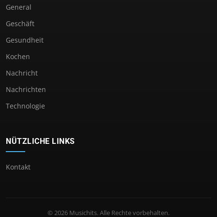
General
Geschäft
Gesundheit
Kochen
Nachricht
Nachrichten
Technologie
NÜTZLICHE LINKS
Kontakt
© 2026 Musichits. Alle Rechte vorbehalten.