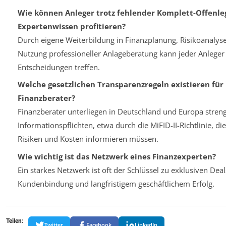
Wie können Anleger trotz fehlender Komplett-Offenle
Expertenwissen profitieren?
Durch eigene Weiterbildung in Finanzplanung, Risikoanalys
Nutzung professioneller Anlageberatung kann jeder Anleger 
Entscheidungen treffen.
Welche gesetzlichen Transparenzregeln existieren für
Finanzberater?
Finanzberater unterliegen in Deutschland und Europa stren
Informationspflichten, etwa durch die MiFID-II-Richtlinie, d
Risiken und Kosten informieren müssen.
Wie wichtig ist das Netzwerk eines Finanzexperten?
Ein starkes Netzwerk ist oft der Schlüssel zu exklusiven Deal
Kundenbindung und langfristigem geschäftlichem Erfolg.
Teilen:
Twitter
Facebook
LinkedIn