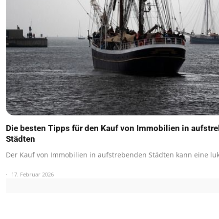
Die besten Tipps für den Kauf von Immobilien in aufstr
Städten
Der Kauf von Immobilien in aufstrebenden Städten kann eine lu
17. Februar 2026