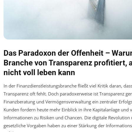
Das Paradoxon der Offenheit – Waru
Branche von Transparenz profitiert, a
nicht voll leben kann
In der Finanzdienstleistungsbranche fließt viel Kritik daran, das
Transparenz oft fehlt. Doch paradoxerweise ist Transparenz ger
Finanzberatung und Vermögensverwaltung ein zentraler Erfolgs
Kunden fordern heute mehr Einblick in ihre Kapitalanlage und 
Informationen zu Risiken und Chancen. Die digitale Revolution
gesetzliche Vorgaben haben zu einer Stärkung der Informations