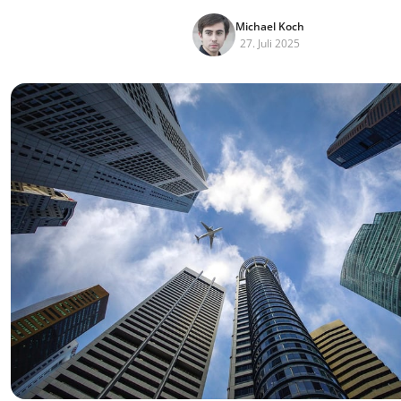
Michael Koch
27. Juli 2025