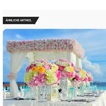
ÄHNLICHE ARTIKEL