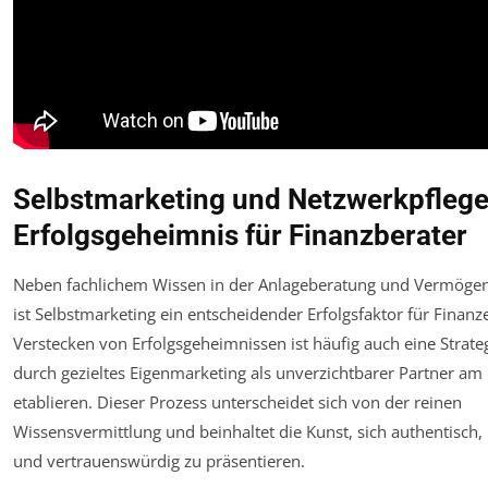
Selbstmarketing und Netzwerkpflege
Erfolgsgeheimnis für Finanzberater
Neben fachlichem Wissen in der Anlageberatung und Vermöge
ist Selbstmarketing ein entscheidender Erfolgsfaktor für Finan
Verstecken von Erfolgsgeheimnissen ist häufig auch eine Strateg
durch gezieltes Eigenmarketing als unverzichtbarer Partner am
etablieren. Dieser Prozess unterscheidet sich von der reinen
Wissensvermittlung und beinhaltet die Kunst, sich authentisch
und vertrauenswürdig zu präsentieren.