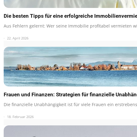
Die besten Tipps für eine erfolgreiche Immobilienvermi
Aus Fehlern gelernt: Wer seine Immobilie profitabel vermieten w
22. April 2026
Frauen und Finanzen: Strategien für finanzielle Unabhän
Die finanzielle Unabhängigkeit ist für viele Frauen ein erstreben
18. Februar 2026