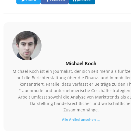
Michael Koch
Michael Koch ist ein Journalist, der sich seit mehr als fünfz
auf die Berichterstattung über die Finanz- und Immobili
konzentriert. Parallel dazu verfasst er Beiträge zu den 
Frauenmode und unternehmerische Geschäftsstrategien.
Arbeit umfasst sowohl die Analyse von Markttrends als a
Darstellung handelsrechtlicher und wirtschaftliche
Zusammenhänge.
Alle Artikel ansehen →