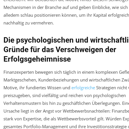
Mechanismen in der Branche auf und geben Einblicke, wie sich 
alledem schlau positionieren können, um ihr Kapital erfolgreic
nachhaltig zu vermehren.
Die psychologischen und wirtschaftl
Gründe für das Verschweigen der
Erfolgsgeheimnisse
Finanzexperten bewegen sich täglich in einem komplexen Gefle
Marktgeschehen, Kundenbeziehungen und wirtschaftlichen Zw
Motive, ihr fundiertes Wissen und
erfolgreiche
Strategien nicht 
preiszugeben, sind vielfältig und reichen von psychologischen
Verhaltensmustern bis hin zu geschäftlichen Überlegungen. Ein
Ursache liegt in der Angst vor Wettbewerbsnachteilen: Finanzbe
stark von Expertise, die als Wettbewerbsvorteil gilt. Würden Ex
gesamtes Portfolio-Management und ihre Investitionsstrategie 