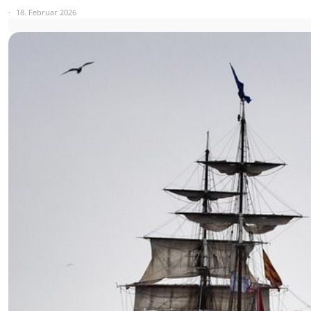
18. Februar 2026