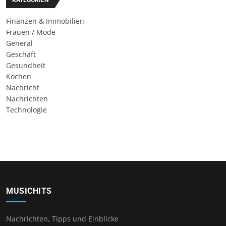
KATEGORIEN
Finanzen & Immobilien
Frauen / Mode
General
Geschäft
Gesundheit
Kochen
Nachricht
Nachrichten
Technologie
MUSICHITS
Nachrichten, Tipps und Einblicke