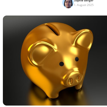
Sophie Berger
1. August 2025