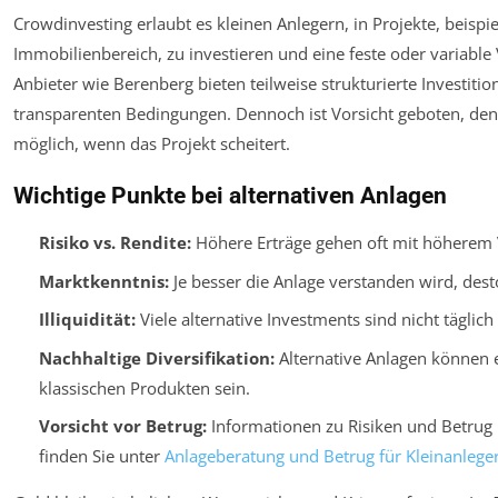
Crowdinvesting erlaubt es kleinen Anlegern, in Projekte, beispi
Immobilienbereich, zu investieren und eine feste oder variable 
Anbieter wie Berenberg bieten teilweise strukturierte Investiti
transparenten Bedingungen. Dennoch ist Vorsicht geboten, denn 
möglich, wenn das Projekt scheitert.
Wichtige Punkte bei alternativen Anlagen
Risiko vs. Rendite:
Höhere Erträge gehen oft mit höherem V
Marktkenntnis:
Je besser die Anlage verstanden wird, desto
Illiquidität:
Viele alternative Investments sind nicht täglich
Nachhaltige Diversifikation:
Alternative Anlagen können 
klassischen Produkten sein.
Vorsicht vor Betrug:
Informationen zu Risiken und Betrug
finden Sie unter
Anlageberatung und Betrug für Kleinanlege