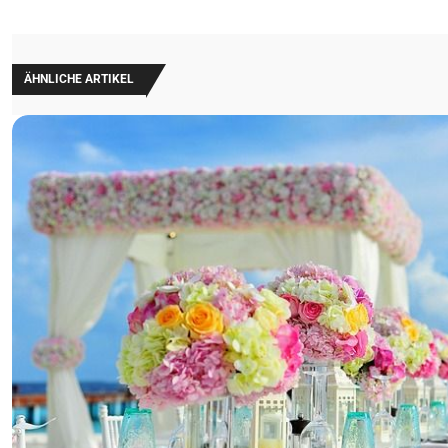
ÄHNLICHE ARTIKEL