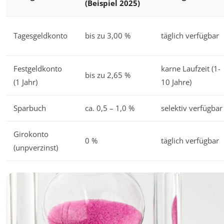
(Beispiel 2025)
Tagesgeldkonto
bis zu 3,00 %
täglich verfügbar
Festgeldkonto
karne Laufzeit (1-
bis zu 2,65 %
(1 Jahr)
10 Jahre)
Sparbuch
ca. 0,5 – 1,0 %
selektiv verfügbar
Girokonto
0 %
täglich verfügbar
(unpverzinst)