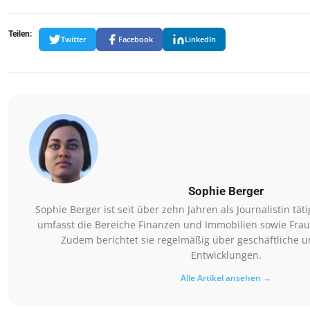
Teilen:
Twitter
Facebook
LinkedIn
Sophie Berger
Sophie Berger ist seit über zehn Jahren als Journalistin tä
umfasst die Bereiche Finanzen und Immobilien sowie Fr
Zudem berichtet sie regelmäßig über geschäftliche un
Entwicklungen.
Alle Artikel ansehen →