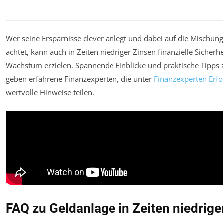
Wer seine Ersparnisse clever anlegt und dabei auf die Mischun
achtet, kann auch in Zeiten niedriger Zinsen finanzielle Sicherh
Wachstum erzielen. Spannende Einblicke und praktische Tipp
geben erfahrene Finanzexperten, die unter
Finanzexperten Erf
wertvolle Hinweise teilen.
FAQ zu Geldanlage in Zeiten niedrige