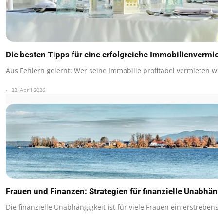
Die besten Tipps für eine erfolgreiche Immobilienvermi
Aus Fehlern gelernt: Wer seine Immobilie profitabel vermieten w
22. April 2026
Frauen und Finanzen: Strategien für finanzielle Unabhän
Die finanzielle Unabhängigkeit ist für viele Frauen ein erstreben