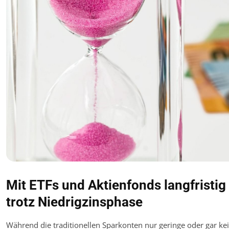
Mit ETFs und Aktienfonds langfristig
trotz Niedrigzinsphase
Während die traditionellen Sparkonten nur geringe oder gar ke