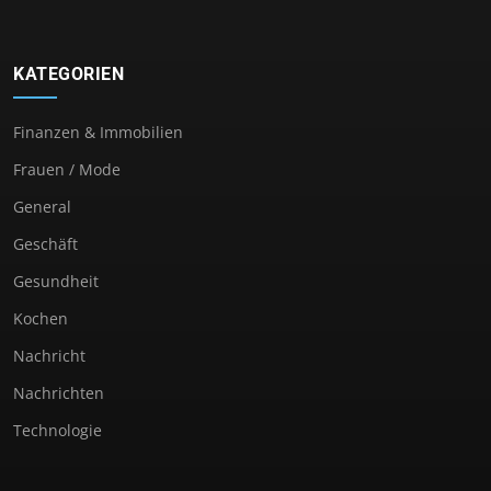
KATEGORIEN
Finanzen & Immobilien
Frauen / Mode
General
Geschäft
Gesundheit
Kochen
Nachricht
Nachrichten
Technologie