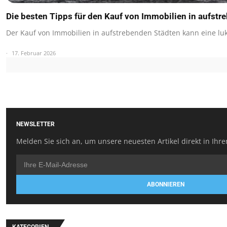
Die besten Tipps für den Kauf von Immobilien in aufstr
Der Kauf von Immobilien in aufstrebenden Städten kann eine lu
17. Februar 2026
NEWSLETTER
Melden Sie sich an, um unsere neuesten Artikel direkt in Ihre
ABONNIEREN